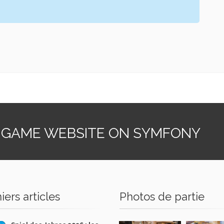
 GAME WEBSITE ON SYMFONY
iers articles
Photos de partie