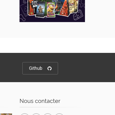
Github
Nous contacter