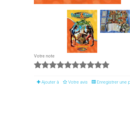
Votre note
Ajouter à
Votre avis
Enregistrer une p