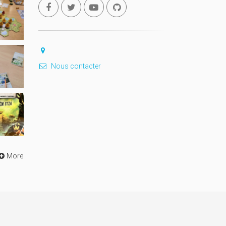
Nous contacter
More