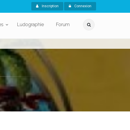
Inscription
Connexion
es
Ludographie
Forum