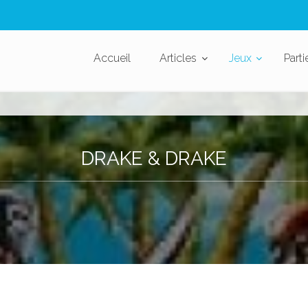
Accueil
Articles
Jeux
Parti
DRAKE & DRAKE