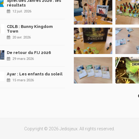
Spiel des Jahres 2026 : les
résultats
12 juil. 2026
CDLB : Bunny Kingdom
Town
20 avr. 2026
De retour du FIJ 2026
29 mars 2026
Ayar : Les enfants du soleil
15 mars 2026
Copyright © 2026 Jedisjeux. All rights reserved.