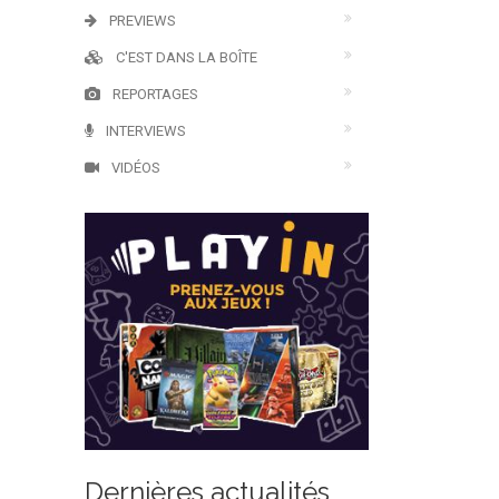
PREVIEWS
C'EST DANS LA BOÎTE
REPORTAGES
INTERVIEWS
VIDÉOS
Dernières actualités