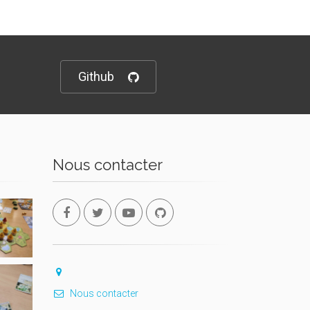
Github
Nous contacter
Nous contacter