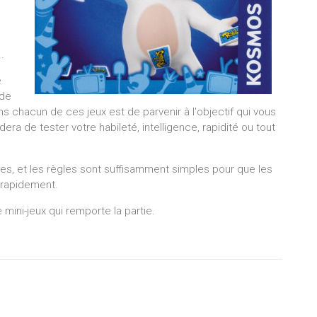
.
e
 de
s chacun de ces jeux est de parvenir à l'objectif qui vous
dera de tester votre habileté, intelligence, rapidité ou tout
es, et les règles sont suffisamment simples pour que les
 rapidement.
 mini-jeux qui remporte la partie.