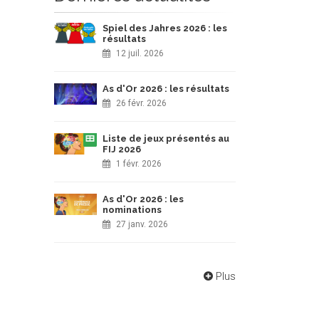
Spiel des Jahres 2026 : les
résultats
12 juil. 2026
As d'Or 2026 : les résultats
26 févr. 2026
Liste de jeux présentés au
FIJ 2026
1 févr. 2026
As d'Or 2026 : les
nominations
27 janv. 2026
Plus