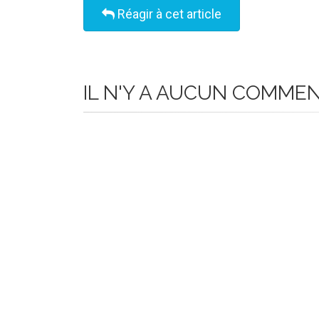
Réagir à cet article
IL N'Y A AUCUN COMME