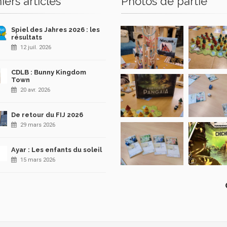
iers articles
Photos de partie
Spiel des Jahres 2026 : les
résultats
12 juil. 2026
CDLB : Bunny Kingdom
Town
20 avr. 2026
De retour du FIJ 2026
29 mars 2026
Ayar : Les enfants du soleil
15 mars 2026