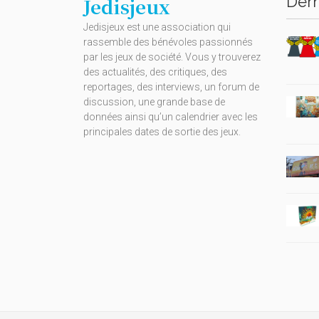
Dern
Jedisjeux
Jedisjeux est une association qui
rassemble des bénévoles passionnés
par les jeux de société. Vous y trouverez
des actualités, des critiques, des
reportages, des interviews, un forum de
discussion, une grande base de
données ainsi qu’un calendrier avec les
principales dates de sortie des jeux.