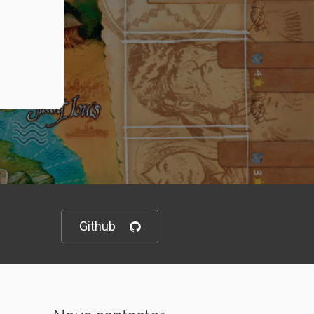
Github