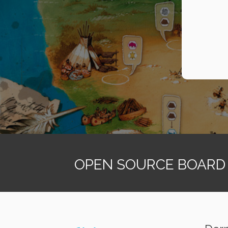
OPEN SOURCE BOARD