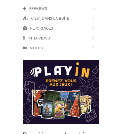
PREVIEWS
C'EST DANS LA BOÎTE
REPORTAGES
INTERVIEWS
VIDÉOS