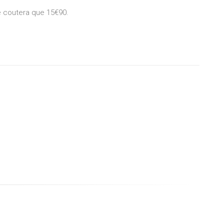
ne coutera que 15€90.