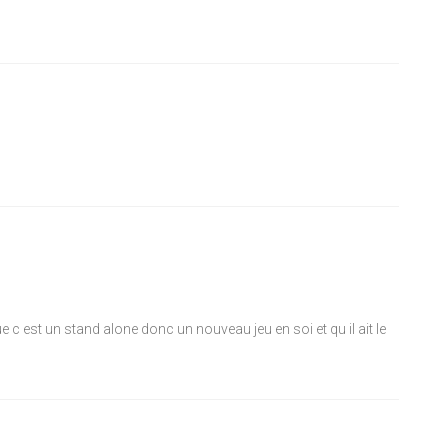
 c est un stand alone donc un nouveau jeu en soi et qu il ait le