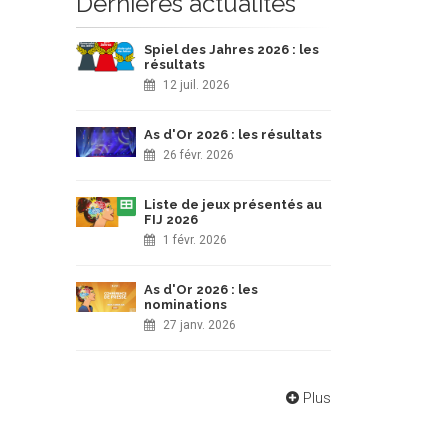
Dernières actualités
Spiel des Jahres 2026 : les
résultats
12 juil. 2026
As d'Or 2026 : les résultats
26 févr. 2026
Liste de jeux présentés au
FIJ 2026
1 févr. 2026
As d'Or 2026 : les
nominations
27 janv. 2026
Plus