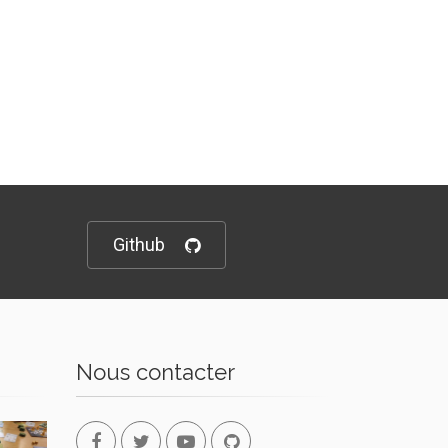
Github
Nous contacter