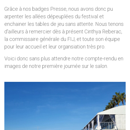
Grâce à nos badges Presse, nous avons donc pu
arpenter les allées dépeuplées du festival et
enchainer les tables de jeu sans attente. Nous tenons
d'ailleurs à remercier dès à présent Cinthya Reberac,
la commissaire générale du FIJ, et toute son équipe
pour leur accueil et leur organsiation très pro.
Voici donc sans plus attendre notre compte-rendu en
images de notre première journée sur le salon.