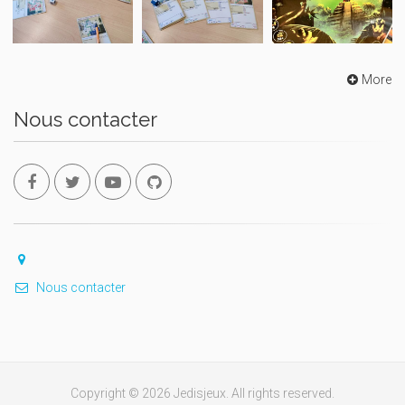
More
Nous contacter
Nous contacter
Copyright © 2026 Jedisjeux. All rights reserved.