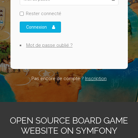
Rester connecté
Connexion
Mot de passe oublié ?
Pas encore de compte ?
Inscription
OPEN SOURCE BOARD GAME
WEBSITE ON SYMFONY