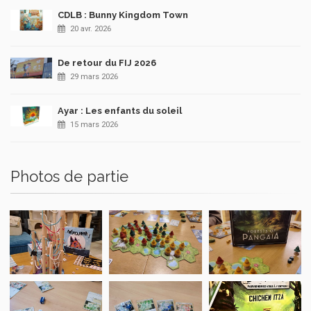
CDLB : Bunny Kingdom Town
20 avr. 2026
De retour du FIJ 2026
29 mars 2026
Ayar : Les enfants du soleil
15 mars 2026
Photos de partie