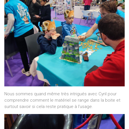
Nous sommes quand même très intrigués avec Cyril pour
comprendre comment le matériel se range dans la boite et
surtout savoir si cela reste pratique à l'usage.