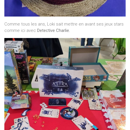
Comme tous les ans, Loki sait mettre en avant ses jeux stars
comme ici avec
Detective Charlie.