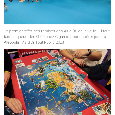
Le premier effet des remises des As d'Or. de la veille... il faut
faire la queue dès 9h00 chez Gigamic pour espérer jouer à
Akropolis
l'As d'Or Tout Public 2023