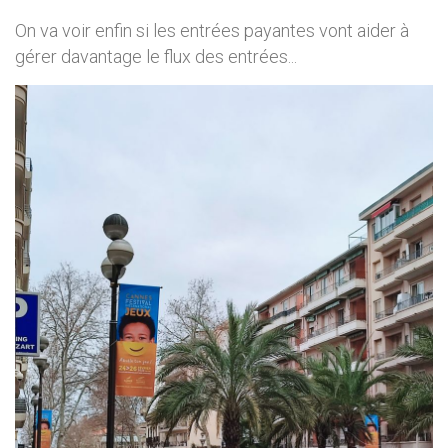
On va voir enfin si les entrées payantes vont aider à
gérer davantage le flux des entrées...