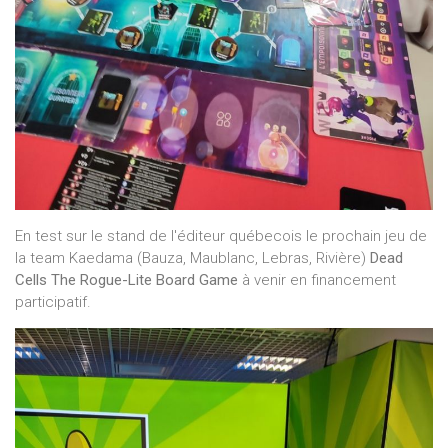
En test sur le stand de l'éditeur québecois le prochain jeu de
la team Kaedama (Bauza, Maublanc, Lebras, Rivière)
Dead
Cells The Rogue-Lite Board Game
à venir en financement
participatif.