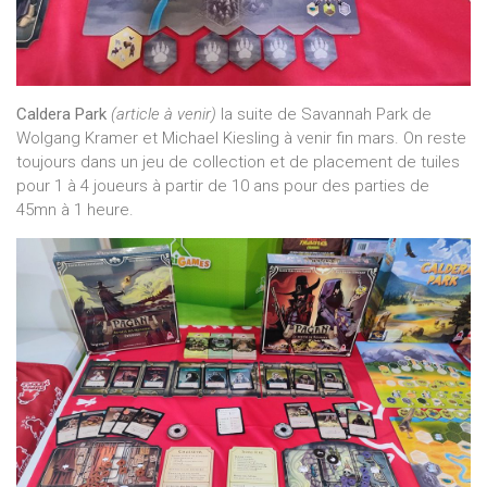
Caldera Park
(article à venir)
la suite de Savannah Park de
Wolgang Kramer et Michael Kiesling à venir fin mars. On reste
toujours dans un jeu de collection et de placement de tuiles
pour 1 à 4 joueurs à partir de 10 ans pour des parties de
45mn à 1 heure.