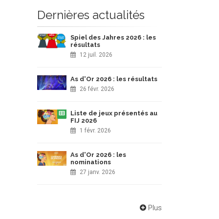
Dernières actualités
Spiel des Jahres 2026 : les
résultats
12 juil. 2026
As d'Or 2026 : les résultats
26 févr. 2026
Liste de jeux présentés au
FIJ 2026
1 févr. 2026
As d'Or 2026 : les
nominations
27 janv. 2026
Plus