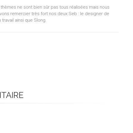
 thèmes ne sont bien sûr pas tous réalisées mais nous
vons remercier très fort nos deux Seb : le designer de
travail ainsi que Slong.
NTAIRE