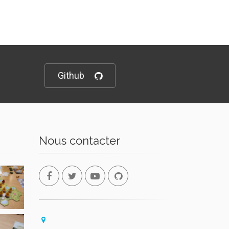
Github
Nous contacter