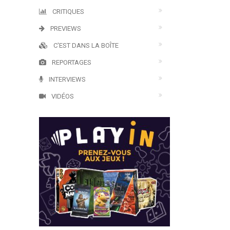
CRITIQUES
PREVIEWS
C'EST DANS LA BOÎTE
REPORTAGES
INTERVIEWS
VIDÉOS