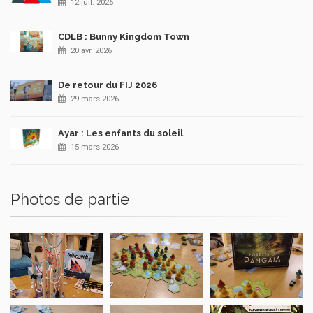
12 juil. 2026
CDLB : Bunny Kingdom Town
20 avr. 2026
De retour du FIJ 2026
29 mars 2026
Ayar : Les enfants du soleil
15 mars 2026
Photos de partie