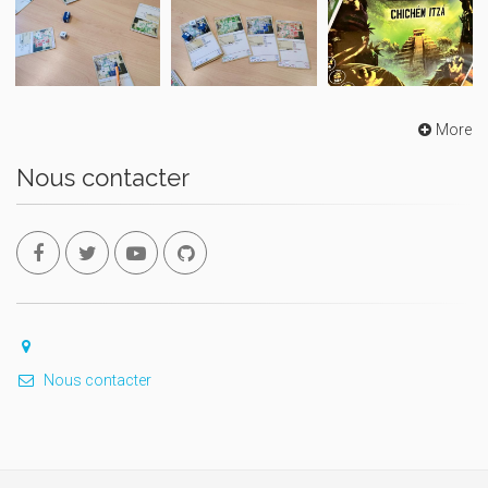
More
Nous contacter
Nous contacter