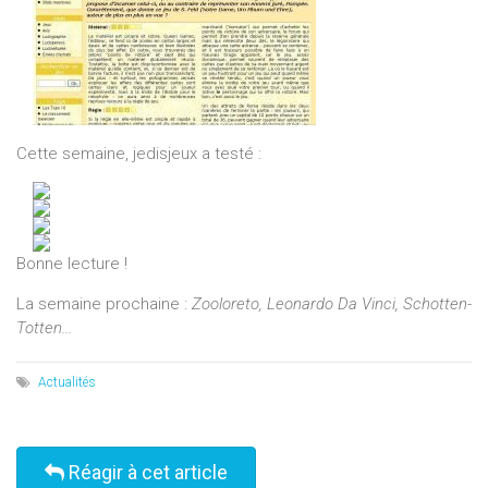
Cette semaine, jedisjeux a testé :
Bonne lecture !
La semaine prochaine :
Zooloreto, Leonardo Da Vinci, Schotten-
Totten...
Actualités
Réagir à cet article