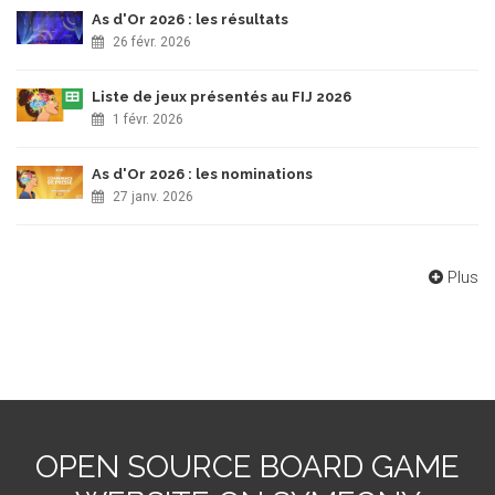
As d'Or 2026 : les résultats
26 févr. 2026
Liste de jeux présentés au FIJ 2026
1 févr. 2026
As d'Or 2026 : les nominations
27 janv. 2026
Plus
OPEN SOURCE BOARD GAME