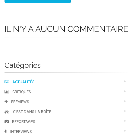
IL N'Y A AUCUN COMMENTAIRE
Catégories
ACTUALITÉS
CRITIQUES
PREVIEWS
C'EST DANS LA BOÎTE
REPORTAGES
INTERVIEWS