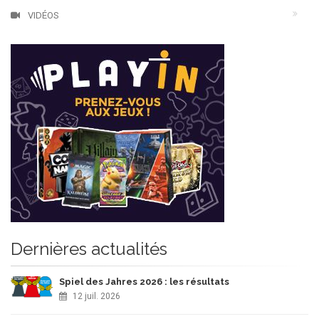
VIDÉOS
Dernières actualités
Spiel des Jahres 2026 : les résultats
12 juil. 2026