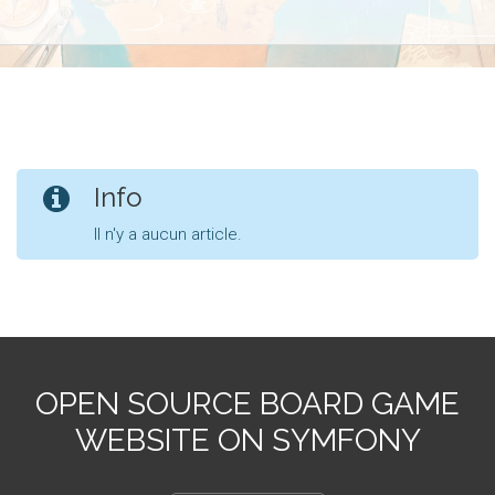
Info
Il n'y a aucun article.
OPEN SOURCE BOARD GAME
WEBSITE ON SYMFONY