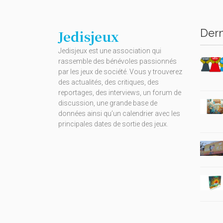
Dern
Jedisjeux
Jedisjeux est une association qui
rassemble des bénévoles passionnés
par les jeux de société. Vous y trouverez
des actualités, des critiques, des
reportages, des interviews, un forum de
discussion, une grande base de
données ainsi qu’un calendrier avec les
principales dates de sortie des jeux.