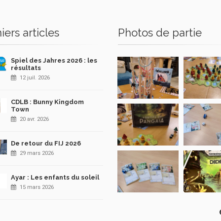
iers articles
Photos de partie
Spiel des Jahres 2026 : les
résultats
12 juil. 2026
CDLB : Bunny Kingdom
Town
20 avr. 2026
De retour du FIJ 2026
29 mars 2026
Ayar : Les enfants du soleil
15 mars 2026