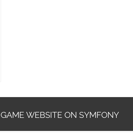
 GAME WEBSITE ON SYMFONY