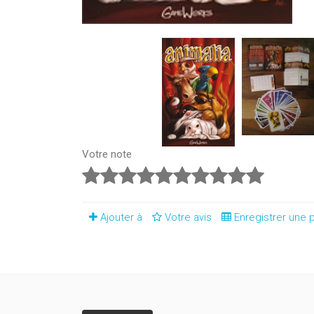
Votre note
Ajouter à
Votre avis
Enregistrer une p