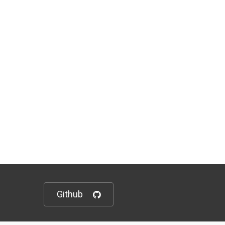
Github