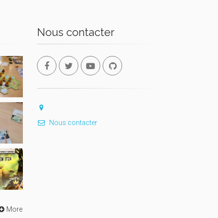
Nous contacter
Nous contacter
More