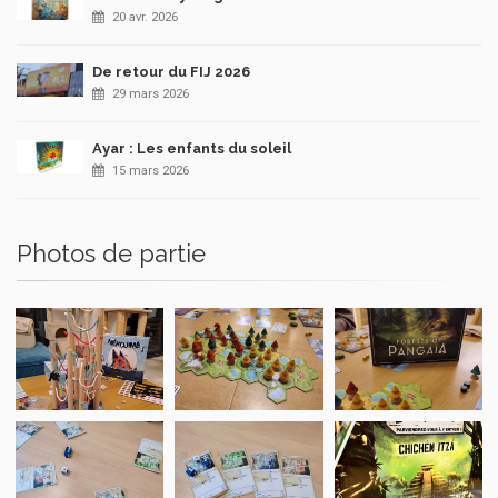
20 avr. 2026
De retour du FIJ 2026
29 mars 2026
Ayar : Les enfants du soleil
15 mars 2026
Photos de partie