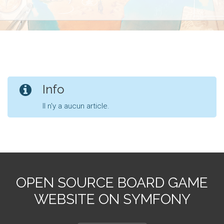
Info
Il n'y a aucun article.
OPEN SOURCE BOARD GAME
WEBSITE ON SYMFONY