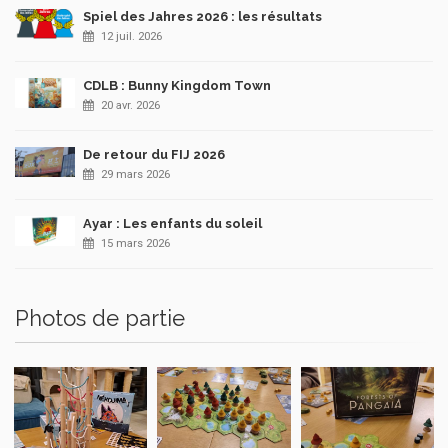
Spiel des Jahres 2026 : les résultats
12 juil. 2026
CDLB : Bunny Kingdom Town
20 avr. 2026
De retour du FIJ 2026
29 mars 2026
Ayar : Les enfants du soleil
15 mars 2026
Photos de partie