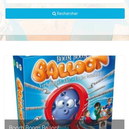
Rechercher
Boom Boom Ballon!