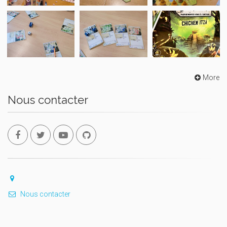
More
Nous contacter
Nous contacter