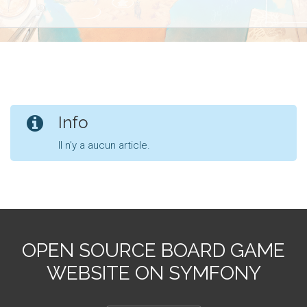
Info
Il n'y a aucun article.
OPEN SOURCE BOARD GAME
WEBSITE ON SYMFONY