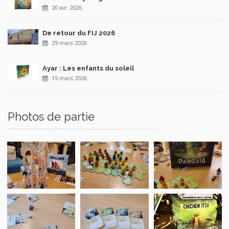
20 avr. 2026
De retour du FIJ 2026
29 mars 2026
Ayar : Les enfants du soleil
15 mars 2026
Photos de partie