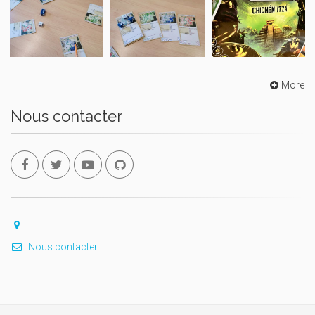
More
Nous contacter
Nous contacter