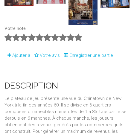
Votre note
Ajouter à
Votre avis
Enregistrer une partie
DESCRIPTION
Le plateau de jeu présente une vue du Chinatown de New
York à la fin des années 60. Il se divise en 6 quartiers
composés d'immeubles numérotés de 1 à 85. Une partie se
déroule en 6 manches. À chaque manche, les joueurs
obtiennent des revenus générés par les commerces qu'ils
ont construit. Pour générer un maximum de revenus, les