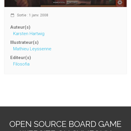
Sortie : 1 janv. 2008
Auteur(s)
Karsten Hartwig
Illustrateur(s)
Mathieu Leyssenne
Editeur(s)
Filosofia
OPEN SOURCE BOARD GAME