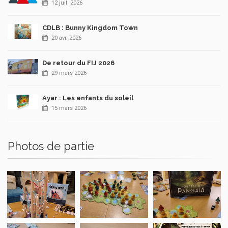
12 juil. 2026
CDLB : Bunny Kingdom Town
20 avr. 2026
De retour du FIJ 2026
29 mars 2026
Ayar : Les enfants du soleil
15 mars 2026
Photos de partie