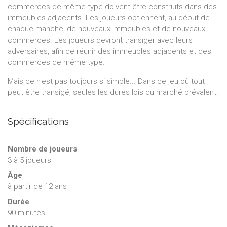
commerces de même type doivent être construits dans des
immeubles adjacents. Les joueurs obtiennent, au début de
chaque manche, de nouveaux immeubles et de nouveaux
commerces. Les joueurs devront transiger avec leurs
adversaires, afin de réunir des immeubles adjacents et des
commerces de même type.
Mais ce n'est pas toujours si simple... Dans ce jeu où tout
peut être transigé, seules les dures lois du marché prévalent.
Spécifications
Nombre de joueurs
3
à
5
joueurs
Âge
à partir de 12 ans
Durée
90 minutes