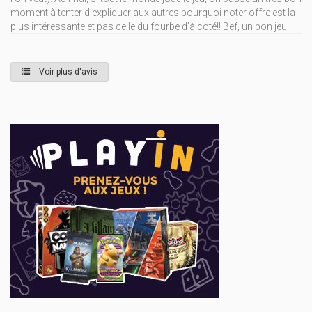
moment à tenter d'expliquer aux autres pourquoi noter offre est la
plus intéressante et pas celle du fourbe d'à coté!! Bef, un bon jeu.
Voir plus d'avis