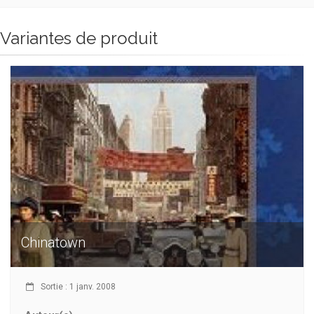
Variantes de produit
Chinatown
Sortie : 1 janv. 2008