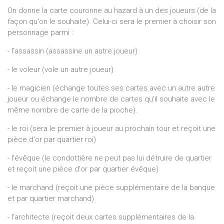
On donne la carte couronne au hazard à un des joueurs (de la
façon qu'on le souhaite). Celui-ci sera le premier à choisir son
personnage parmi :
- l'assassin (assassine un autre joueur)
- le voleur (vole un autre joueur)
- le magicien (échange toutes ses cartes avec un autre autre
joueur ou échange le nombre de cartes qu'il souhaite avec le
même nombre de carte de la pioche).
- le roi (sera le premier à joueur au prochain tour et reçoit une
pièce d'or par quartier roi)
- l'évêque (le condottière ne peut pas lui détruire de quartier
et reçoit une pièce d'or par quartier évêque)
- le marchand (reçoit une pièce supplémentaire de la banque
et par quartier marchand)
- l'architecte (reçoit deux cartes supplémentaires de la