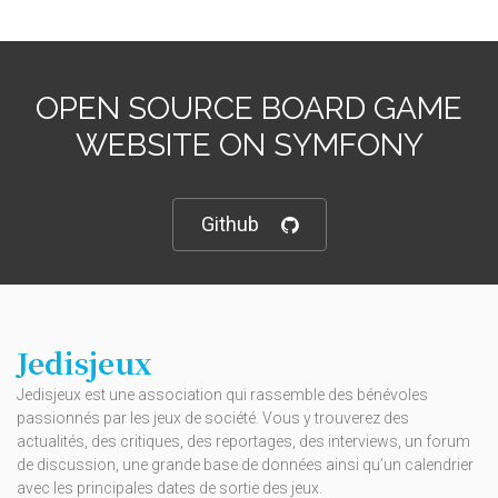
OPEN SOURCE BOARD GAME
WEBSITE ON SYMFONY
Github
Jedisjeux
Jedisjeux est une association qui rassemble des bénévoles
passionnés par les jeux de société. Vous y trouverez des
actualités, des critiques, des reportages, des interviews, un forum
de discussion, une grande base de données ainsi qu’un calendrier
avec les principales dates de sortie des jeux.