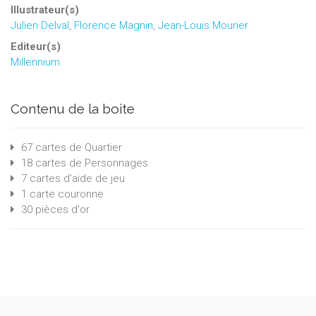
Illustrateur(s)
Julien Delval
,
Florence Magnin
,
Jean-Louis Mourier
Editeur(s)
Millennium
Contenu de la boite
67 cartes de Quartier
18 cartes de Personnages
7 cartes d'aide de jeu
1 carte couronne
30 pièces d'or