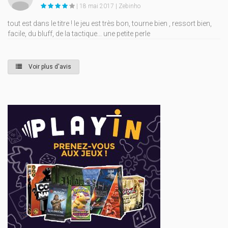
| 18 mai 2017 | Zebinho
tout est dans le titre ! le jeu est très bon, tourne bien , ressort bien,
facile, du bluff, de la tactique... une petite perle
Voir plus d'avis