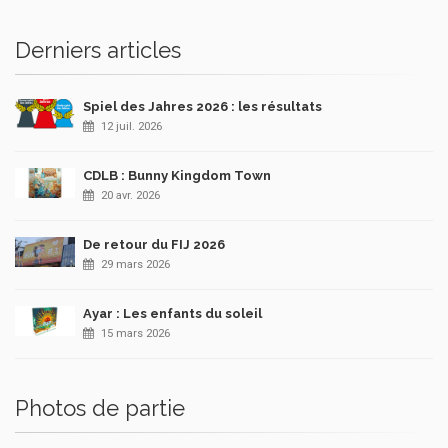
Derniers articles
Spiel des Jahres 2026 : les résultats
12 juil. 2026
CDLB : Bunny Kingdom Town
20 avr. 2026
De retour du FIJ 2026
29 mars 2026
Ayar : Les enfants du soleil
15 mars 2026
Photos de partie