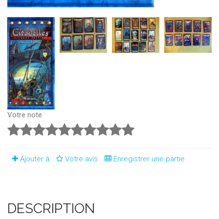
Votre note
Ajouter à
Votre avis
Enregistrer une partie
DESCRIPTION