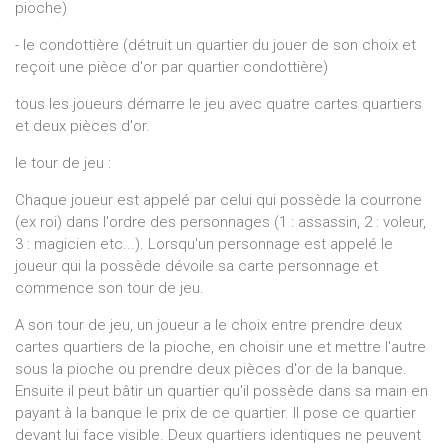
pioche)
- le condottière (détruit un quartier du jouer de son choix et
reçoit une pièce d'or par quartier condottière)
tous les joueurs démarre le jeu avec quatre cartes quartiers
et deux pièces d'or.
le tour de jeu :
Chaque joueur est appelé par celui qui possède la courrone
(ex roi) dans l'ordre des personnages (1 : assassin, 2 : voleur,
3 : magicien etc...). Lorsqu'un personnage est appelé le
joueur qui la possède dévoile sa carte personnage et
commence son tour de jeu.
A son tour de jeu, un joueur a le choix entre prendre deux
cartes quartiers de la pioche, en choisir une et mettre l'autre
sous la pioche ou prendre deux pièces d'or de la banque.
Ensuite il peut bâtir un quartier qu'il possède dans sa main en
payant à la banque le prix de ce quartier. Il pose ce quartier
devant lui face visible. Deux quartiers identiques ne peuvent