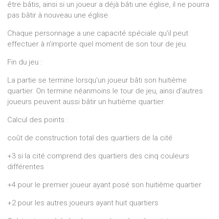
être bâtis, ainsi si un joueur a déjà bâti une église, il ne pourra
pas bâtir à nouveau une église.
Chaque personnage a une capacité spéciale qu'il peut
effectuer à n'importe quel moment de son tour de jeu.
Fin du jeu :
La partie se termine lorsqu'un joueur bâti son huitième
quartier. On termine néanmoins le tour de jeu, ainsi d'autres
joueurs peuvent aussi bâtir un huitième quartier.
Calcul des points :
coût de construction total des quartiers de la cité
+3 si la cité comprend des quartiers des cinq couleurs
différentes
+4 pour le premier joueur ayant posé son huitième quartier
+2 pour les autres joueurs ayant huit quartiers