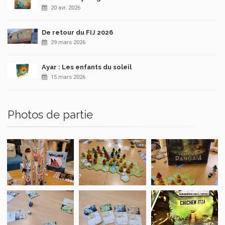
20 avr. 2026
De retour du FIJ 2026
29 mars 2026
Ayar : Les enfants du soleil
15 mars 2026
Photos de partie