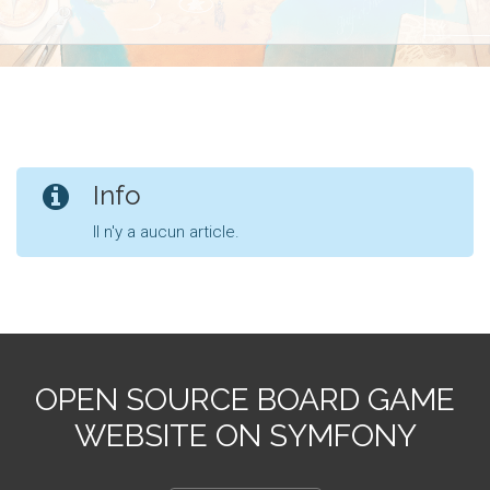
Info
Il n'y a aucun article.
OPEN SOURCE BOARD GAME
WEBSITE ON SYMFONY