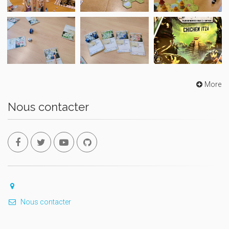
More
Nous contacter
Nous contacter