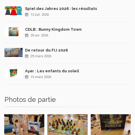
Spiel des Jahres 2026 : les résultats
12 juil. 2026
CDLB : Bunny Kingdom Town
20 avr. 2026
De retour du FIJ 2026
29 mars 2026
Ayar : Les enfants du soleil
15 mars 2026
Photos de partie