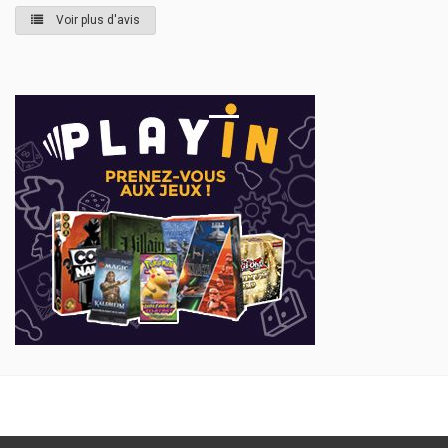
Voir plus d'avis