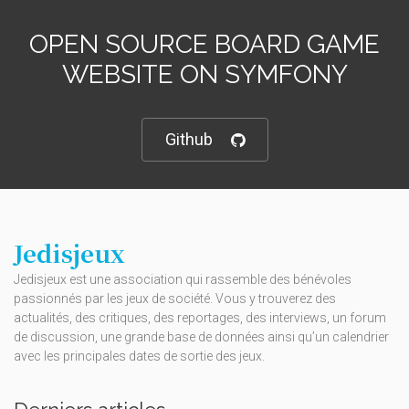
OPEN SOURCE BOARD GAME
WEBSITE ON SYMFONY
Github
Jedisjeux
Jedisjeux est une association qui rassemble des bénévoles
passionnés par les jeux de société. Vous y trouverez des
actualités, des critiques, des reportages, des interviews, un forum
de discussion, une grande base de données ainsi qu’un calendrier
avec les principales dates de sortie des jeux.