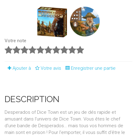
Votre note
Ajouter à
Votre avis
Enregistrer une partie
DESCRIPTION
Desperados of Dice Town est un jeu de dés rapide et
amusant dans l'univers de Dice Town. Vous êtes le chef
d'une bande de Desperados… mais tous vos hommes de
main sont en prison ! Pour l'emporter, il vous suffit d'être le