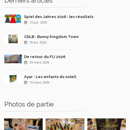
Derniers articles
Spiel des Jahres 2026 : les résultats
12 juil. 2026
CDLB : Bunny Kingdom Town
20 avr. 2026
De retour du FIJ 2026
29 mars 2026
Ayar : Les enfants du soleil
15 mars 2026
Photos de partie