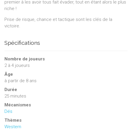
premier à les avoir tous fait évader, tout en étant alors le plus
riche !
Prise de risque, chance et tactique sont les clés de la
victoire.
Spécifications
Nombre de joueurs
2
à
4
joueurs
Âge
à partir de 8 ans
Durée
25 minutes
Mécanismes
Dés
Thèmes
Western