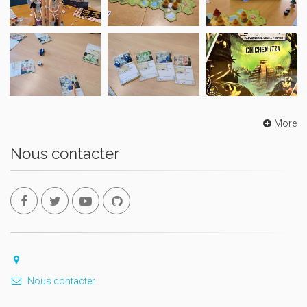
More
Nous contacter
Nous contacter