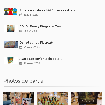
Spiel des Jahres 2026 : les résultats
12 juil. 2026
CDLB : Bunny Kingdom Town
20 avr. 2026
De retour du FIJ 2026
29 mars 2026
Ayar : Les enfants du soleil
15 mars 2026
Photos de partie