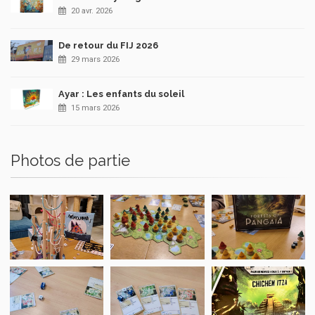
20 avr. 2026
De retour du FIJ 2026
29 mars 2026
Ayar : Les enfants du soleil
15 mars 2026
Photos de partie