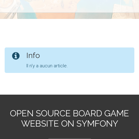
Info
Il n'y a aucun article.
OPEN SOURCE BOARD GAME
WEBSITE ON SYMFONY