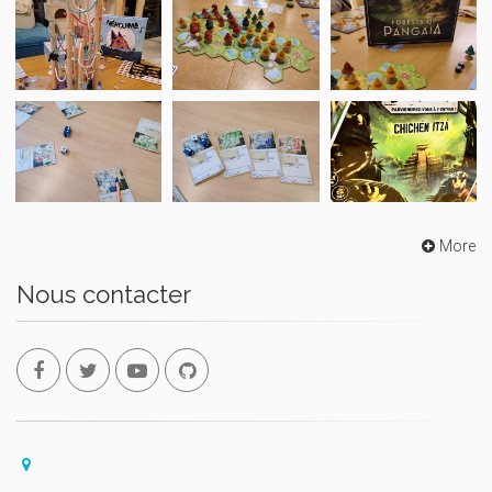
More
Nous contacter