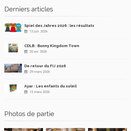
Derniers articles
Spiel des Jahres 2026 : les résultats
12 juil. 2026
CDLB : Bunny Kingdom Town
20 avr. 2026
De retour du FIJ 2026
29 mars 2026
Ayar : Les enfants du soleil
15 mars 2026
Photos de partie