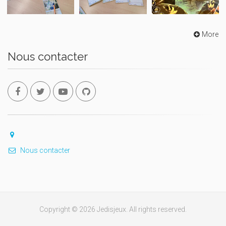
More
Nous contacter
Nous contacter
Copyright © 2026 Jedisjeux. All rights reserved.