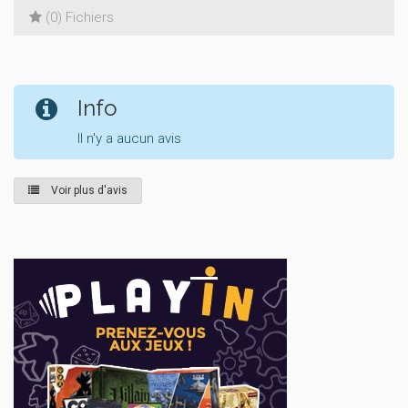
(0) Fichiers
Info
Il n'y a aucun avis
Voir plus d'avis