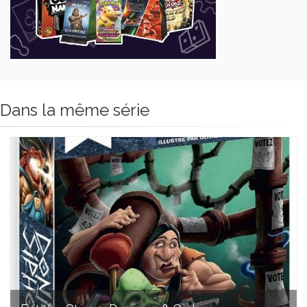
Dans la même série