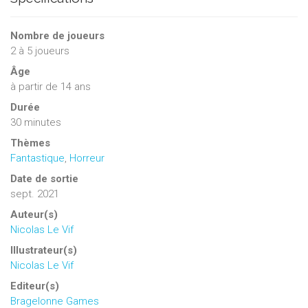
Nombre de joueurs
2
à
5
joueurs
Âge
à partir de 14 ans
Durée
30 minutes
Thèmes
Fantastique
,
Horreur
Date de sortie
sept. 2021
Auteur(s)
Nicolas Le Vif
Illustrateur(s)
Nicolas Le Vif
Editeur(s)
Bragelonne Games