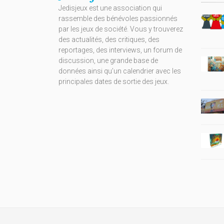
Jedisjeux est une association qui
rassemble des bénévoles passionnés
par les jeux de société. Vous y trouverez
des actualités, des critiques, des
reportages, des interviews, un forum de
discussion, une grande base de
données ainsi qu’un calendrier avec les
principales dates de sortie des jeux.