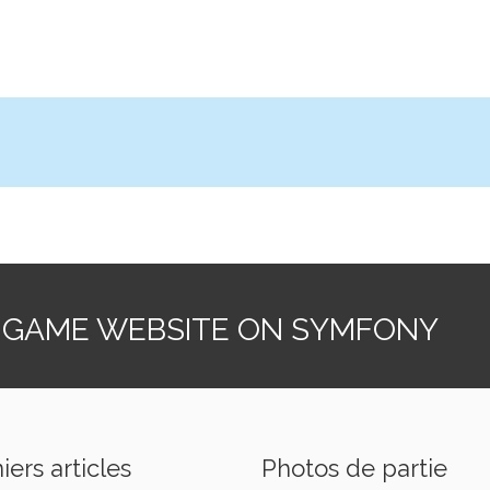
 GAME WEBSITE ON SYMFONY
iers articles
Photos de partie