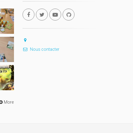
Nous contacter
More