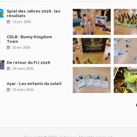
Spiel des Jahres 2026 : les
résultats
12 juil. 2026
CDLB : Bunny Kingdom
Town
20 avr. 2026
De retour du FIJ 2026
29 mars 2026
Ayar : Les enfants du soleil
15 mars 2026