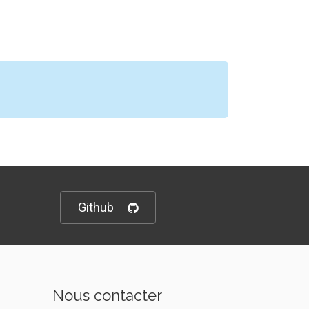
Github
Nous contacter