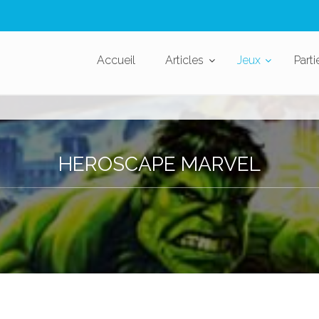
Accueil
Articles
Jeux
Parti
HEROSCAPE MARVEL