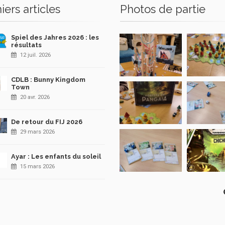
iers articles
Photos de partie
Spiel des Jahres 2026 : les
résultats
12 juil. 2026
CDLB : Bunny Kingdom
Town
20 avr. 2026
De retour du FIJ 2026
29 mars 2026
Ayar : Les enfants du soleil
15 mars 2026