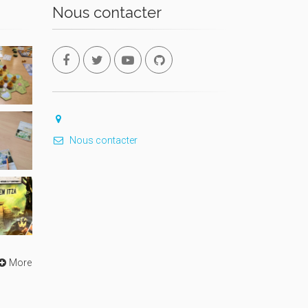
Nous contacter
Nous contacter
More