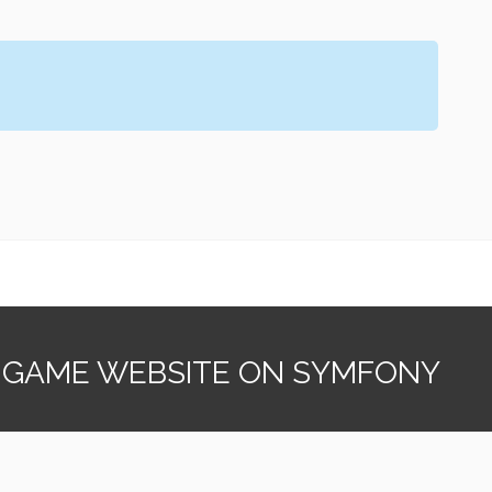
 GAME WEBSITE ON SYMFONY