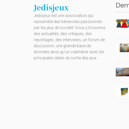
Dern
Jedisjeux
Jedisjeux est une association qui
rassemble des bénévoles passionnés
par les jeux de société. Vous y trouverez
des actualités, des critiques, des
reportages, des interviews, un forum de
discussion, une grande base de
données ainsi qu’un calendrier avec les
principales dates de sortie des jeux.