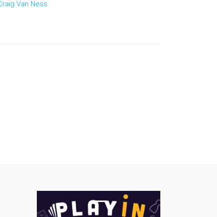
Craig Van Ness