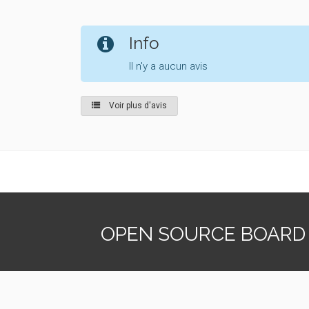
Info
Il n'y a aucun avis
Voir plus d'avis
OPEN SOURCE BOARD