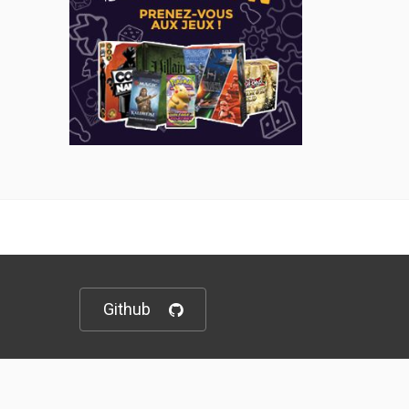
Github