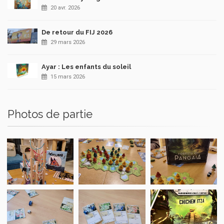
20 avr. 2026
De retour du FIJ 2026
29 mars 2026
Ayar : Les enfants du soleil
15 mars 2026
Photos de partie