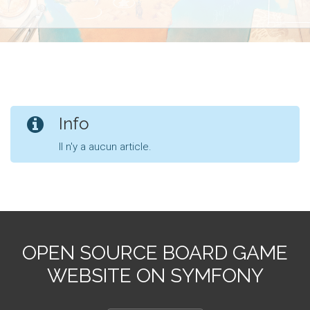
Info
Il n'y a aucun article.
OPEN SOURCE BOARD GAME
WEBSITE ON SYMFONY