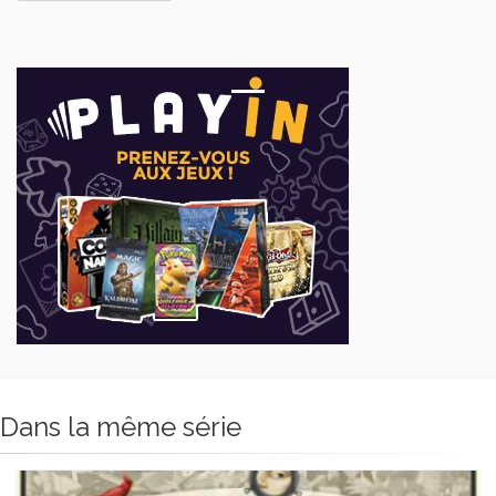
Dans la même série