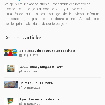
Jedisjeux est une association qui rassemble des bénévoles
passionnés par les jeux de société. Vous y trouverez des
actualités, des critiques, des reportages, des interviews, un forum
de discussion, une grande base de données ainsi qu’un calendrier
avec les principales dates de sortie des jeux.
Derniers articles
Spiel des Jahres 2026 : les résultats
12 juil. 2026
CDLB : Bunny Kingdom Town
20 avr. 2026
De retour du FIJ 2026
29 mars 2026
Ayar : Les enfants du soleil
15 mars 2026