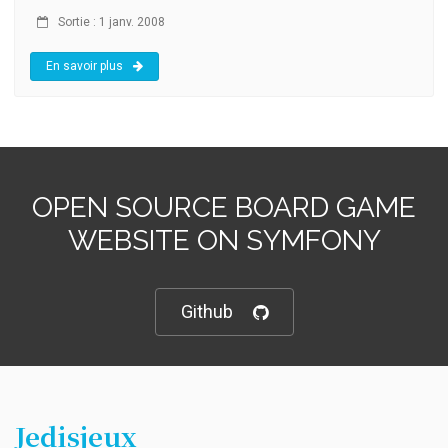
Sortie : 1 janv. 2008
En savoir plus
OPEN SOURCE BOARD GAME
WEBSITE ON SYMFONY
Github
Jedisjeux