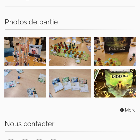
Photos de partie
More
Nous contacter