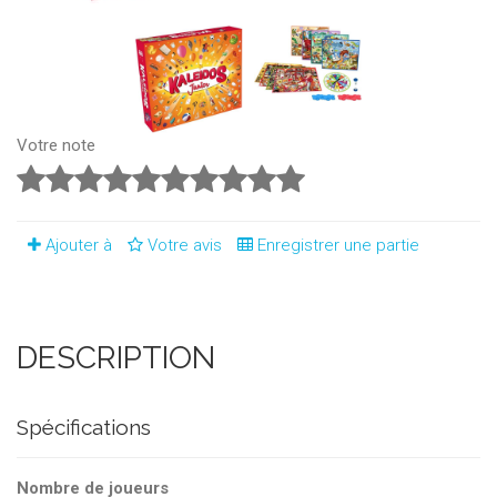
Votre note
Ajouter à
Votre avis
Enregistrer une partie
DESCRIPTION
Spécifications
Nombre de joueurs