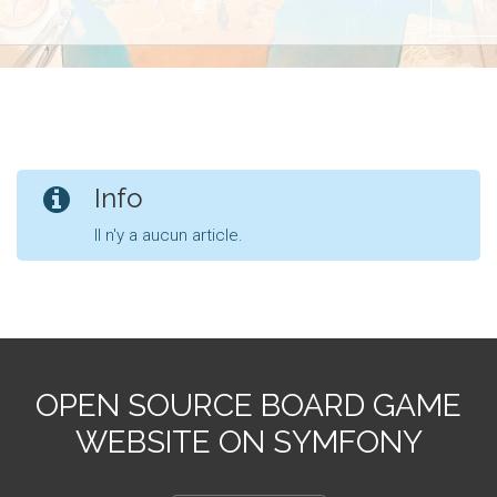
Info
Il n'y a aucun article.
OPEN SOURCE BOARD GAME
WEBSITE ON SYMFONY