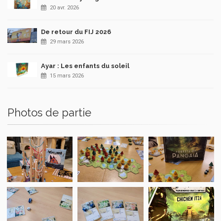
20 avr. 2026
De retour du FIJ 2026
29 mars 2026
Ayar : Les enfants du soleil
15 mars 2026
Photos de partie