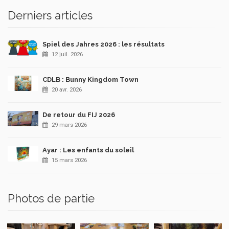
Derniers articles
Spiel des Jahres 2026 : les résultats
12 juil. 2026
CDLB : Bunny Kingdom Town
20 avr. 2026
De retour du FIJ 2026
29 mars 2026
Ayar : Les enfants du soleil
15 mars 2026
Photos de partie