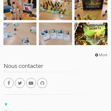
More
Nous contacter