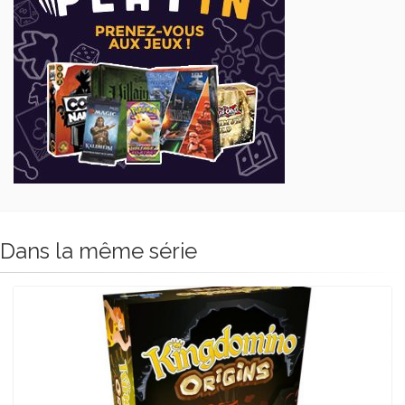
Dans la même série