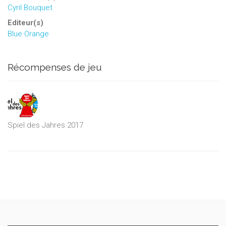
Cyril Bouquet
Editeur(s)
Blue Orange
Récompenses de jeu
Spiel des Jahres 2017