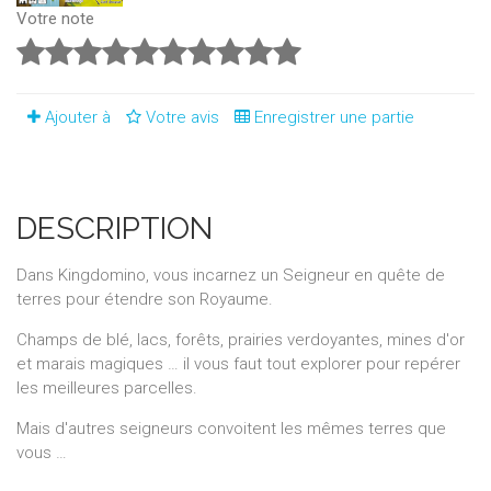
Votre note
Ajouter à
Votre avis
Enregistrer une partie
DESCRIPTION
Dans Kingdomino, vous incarnez un Seigneur en quête de
terres pour étendre son Royaume.
Champs de blé, lacs, forêts, prairies verdoyantes, mines d'or
et marais magiques … il vous faut tout explorer pour repérer
les meilleures parcelles.
Mais d'autres seigneurs convoitent les mêmes terres que
vous …