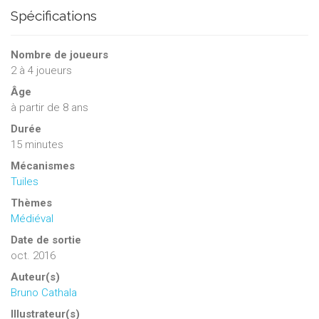
Spécifications
Nombre de joueurs
2
à
4
joueurs
Âge
à partir de 8 ans
Durée
15 minutes
Mécanismes
Tuiles
Thèmes
Médiéval
Date de sortie
oct. 2016
Auteur(s)
Bruno Cathala
Illustrateur(s)