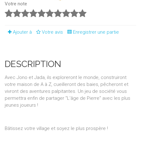
Votre note
Ajouter à
Votre avis
Enregistrer une partie
DESCRIPTION
Avec Jono et Jada, ils exploreront le monde, construiront
votre maison de A à Z, cueilleront des baies, pêcheront et
vivront des aventures palpitantes. Un jeu de société vous
permettra enfin de partager "L'âge de Pierre" avec les plus
jeunes joueurs !
Bâtissez votre village et soyez le plus prospère !