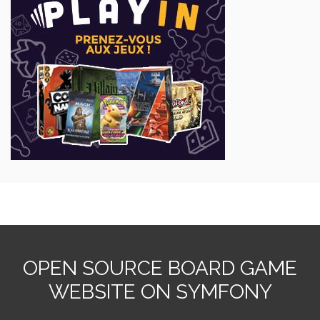
OPEN SOURCE BOARD GAME
WEBSITE ON SYMFONY