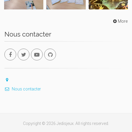
More
Nous contacter
Nous contacter
Copyright © 2026 Jedisjeux. All rights reserved.