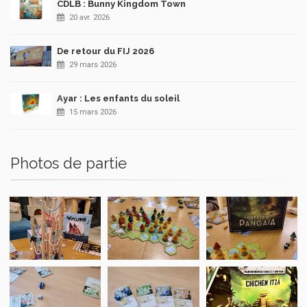
CDLB : Bunny Kingdom Town
20 avr. 2026
De retour du FIJ 2026
29 mars 2026
Ayar : Les enfants du soleil
15 mars 2026
Photos de partie