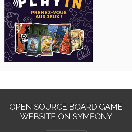
OPEN SOURCE BOARD GAME
WEBSITE ON SYMFONY