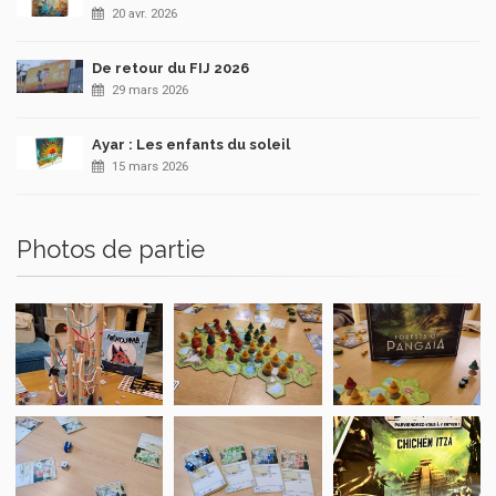
20 avr. 2026
De retour du FIJ 2026
29 mars 2026
Ayar : Les enfants du soleil
15 mars 2026
Photos de partie