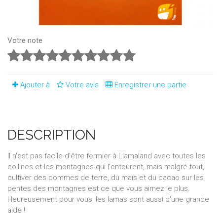
Votre note
Ajouter à
Votre avis
Enregistrer une partie
DESCRIPTION
Il n'est pas facile d'être fermier à Llamaland avec toutes les
collines et les montagnes qui l'entourent, mais malgré tout,
cultiver des pommes de terre, du maïs et du cacao sur les
pentes des montagnes est ce que vous aimez le plus.
Heureusement pour vous, les lamas sont aussi d'une grande
aide !