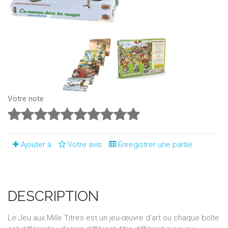
Votre note
Ajouter à
Votre avis
Enregistrer une partie
DESCRIPTION
Le Jeu aux Mille Titres est un jeu-œuvre d'art ou chaque boîte