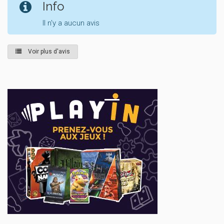
Info
Il n'y a aucun avis
Voir plus d'avis