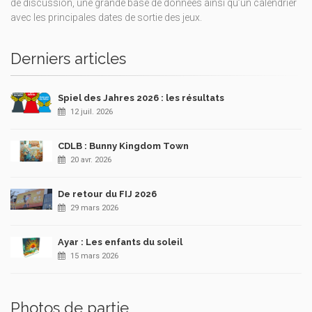
de discussion, une grande base de données ainsi qu’un calendrier
avec les principales dates de sortie des jeux.
Derniers articles
Spiel des Jahres 2026 : les résultats
12 juil. 2026
CDLB : Bunny Kingdom Town
20 avr. 2026
De retour du FIJ 2026
29 mars 2026
Ayar : Les enfants du soleil
15 mars 2026
Photos de partie