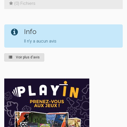
(0) Fichiers
Info
Il n'y a aucun avis
Voir plus d'avis