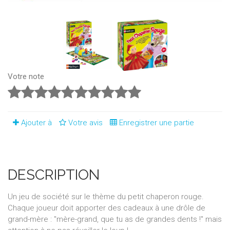
Votre note
Ajouter à
Votre avis
Enregistrer une partie
DESCRIPTION
Un jeu de société sur le thème du petit chaperon rouge.
Chaque joueur doit apporter des cadeaux à une drôle de
grand-mère : "mère-grand, que tu as de grandes dents !" mais