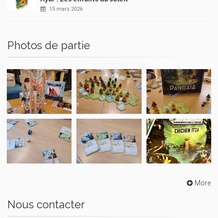
15 mars 2026
Photos de partie
More
Nous contacter