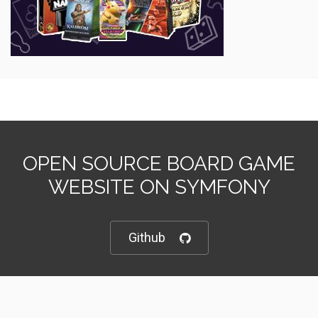
OPEN SOURCE BOARD GAME
WEBSITE ON SYMFONY
Github