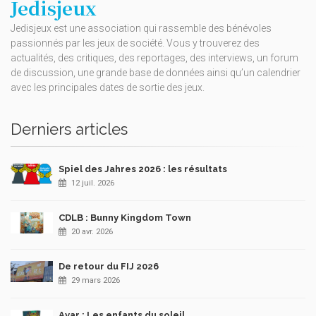
Jedisjeux
Jedisjeux est une association qui rassemble des bénévoles
passionnés par les jeux de société. Vous y trouverez des
actualités, des critiques, des reportages, des interviews, un forum
de discussion, une grande base de données ainsi qu’un calendrier
avec les principales dates de sortie des jeux.
Derniers articles
Spiel des Jahres 2026 : les résultats
12 juil. 2026
CDLB : Bunny Kingdom Town
20 avr. 2026
De retour du FIJ 2026
29 mars 2026
Ayar : Les enfants du soleil