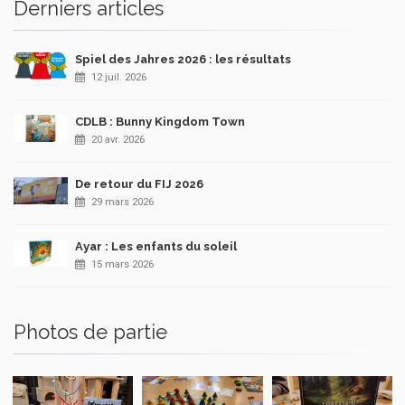
Derniers articles
Spiel des Jahres 2026 : les résultats
12 juil. 2026
CDLB : Bunny Kingdom Town
20 avr. 2026
De retour du FIJ 2026
29 mars 2026
Ayar : Les enfants du soleil
15 mars 2026
Photos de partie