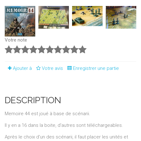
Votre note
Ajouter à
Votre avis
Enregistrer une partie
DESCRIPTION
Memoire 44 est joué à base de scénarii.
Il y en a 16 dans la boite, d'autres sont téléchargeables.
Après le choix d'un des scénarii, il faut placer les unités et