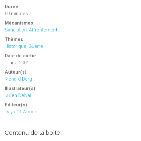
Durée
60 minutes
Mécanismes
Simulation
,
Affrontement
Thèmes
Historique
,
Guerre
Date de sortie
1 janv. 2004
Auteur(s)
Richard Borg
Illustrateur(s)
Julien Delval
Editeur(s)
Days Of Wonder
Contenu de la boite