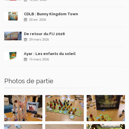
CDLB : Bunny Kingdom Town
20 avr. 2026
De retour du FIJ 2026
29 mars 2026
Ayar : Les enfants du soleil
15 mars 2026
Photos de partie