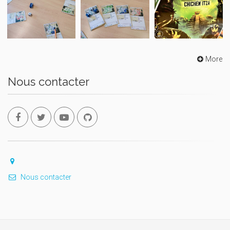
More
Nous contacter
Nous contacter