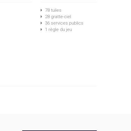
78 tuiles
28 gratte-ciel
36 services publics
1 règle du jeu