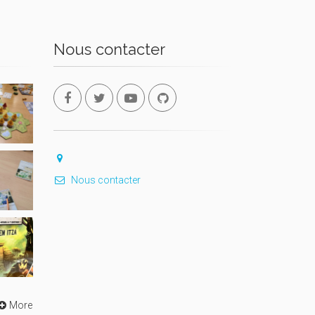
Nous contacter
Nous contacter
More