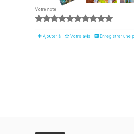
Votre note
Ajouter à
Votre avis
Enregistrer une p