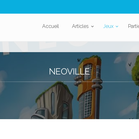
Accueil
Articles
Jeux
Parti
NEOVILLE