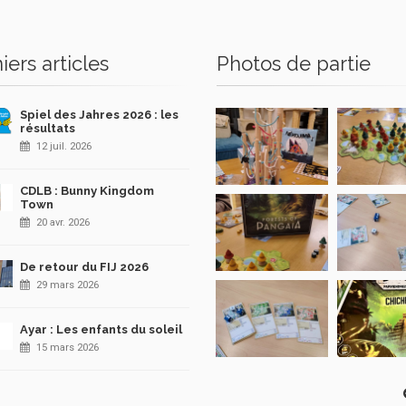
iers articles
Photos de partie
Spiel des Jahres 2026 : les
résultats
12 juil. 2026
CDLB : Bunny Kingdom
Town
20 avr. 2026
De retour du FIJ 2026
29 mars 2026
Ayar : Les enfants du soleil
15 mars 2026