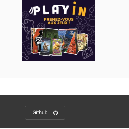
Github