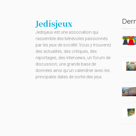
Dern
Jedisjeux
Jedisjeux est une association qui
rassemble des bénévoles passionnés
par les jeux de société. Vous y trouverez
des actualités, des critiques, des
reportages, des interviews, un forum de
discussion, une grande base de
données ainsi qu’un calendrier avec les
principales dates de sortie des jeux.