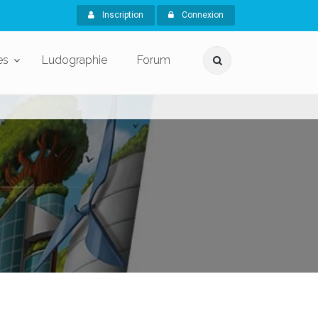
Inscription
Connexion
es
Ludographie
Forum