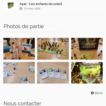
Ayar : Les enfants du soleil
15 mars 2026
Photos de partie
More
Nous contacter