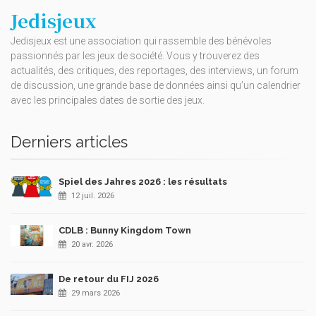
Jedisjeux
Jedisjeux est une association qui rassemble des bénévoles
passionnés par les jeux de société. Vous y trouverez des
actualités, des critiques, des reportages, des interviews, un forum
de discussion, une grande base de données ainsi qu’un calendrier
avec les principales dates de sortie des jeux.
Derniers articles
Spiel des Jahres 2026 : les résultats
12 juil. 2026
CDLB : Bunny Kingdom Town
20 avr. 2026
De retour du FIJ 2026
29 mars 2026