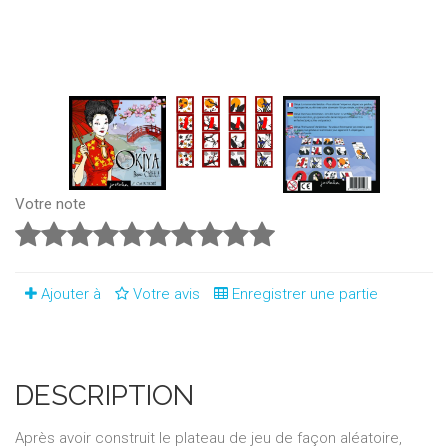
Votre note
Ajouter à
Votre avis
Enregistrer une partie
DESCRIPTION
Après avoir construit le plateau de jeu de façon aléatoire,