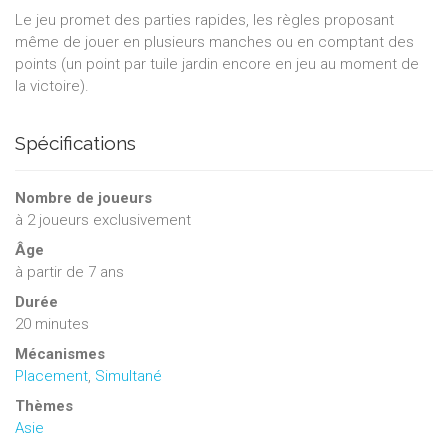
Le jeu promet des parties rapides, les règles proposant
même de jouer en plusieurs manches ou en comptant des
points (un point par tuile jardin encore en jeu au moment de
la victoire).
Spécifications
Nombre de joueurs
à
2
joueurs exclusivement
Âge
à partir de 7 ans
Durée
20 minutes
Mécanismes
Placement
,
Simultané
Thèmes
Asie