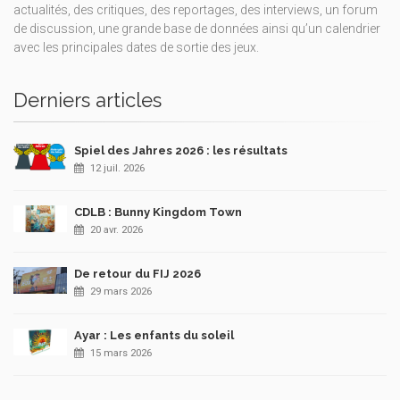
actualités, des critiques, des reportages, des interviews, un forum
de discussion, une grande base de données ainsi qu’un calendrier
avec les principales dates de sortie des jeux.
Derniers articles
Spiel des Jahres 2026 : les résultats
12 juil. 2026
CDLB : Bunny Kingdom Town
20 avr. 2026
De retour du FIJ 2026
29 mars 2026
Ayar : Les enfants du soleil
15 mars 2026