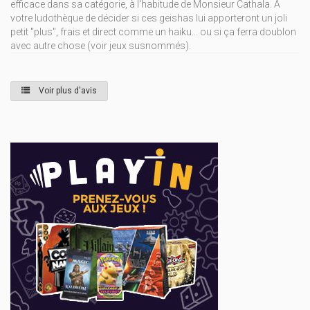
efficace dans sa catégorie, à l'habitude de Monsieur Cathala. A
votre ludothèque de décider si ces geishas lui apporteront un joli
petit "plus", frais et direct comme un haiku... ou si ça ferra doublon
avec autre chose (voir jeux susnommés).
Voir plus d'avis