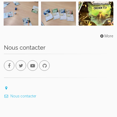
More
Nous contacter
Nous contacter