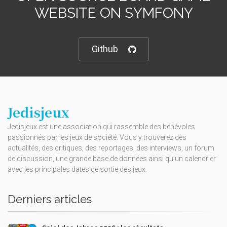
WEBSITE ON SYMFONY
Github
Jedisjeux
Jedisjeux est une association qui rassemble des bénévoles
passionnés par les jeux de société. Vous y trouverez des
actualités, des critiques, des reportages, des interviews, un forum
de discussion, une grande base de données ainsi qu’un calendrier
avec les principales dates de sortie des jeux.
Derniers articles