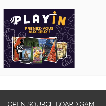
OPEN SOURCE BOARD GAME