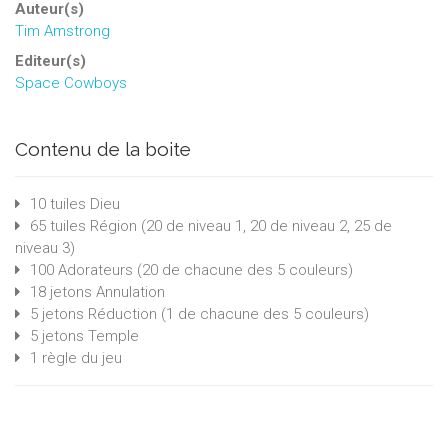
Auteur(s)
Tim Amstrong
Editeur(s)
Space Cowboys
Contenu de la boite
10 tuiles Dieu
65 tuiles Région (20 de niveau 1, 20 de niveau 2, 25 de
niveau 3)
100 Adorateurs (20 de chacune des 5 couleurs)
18 jetons Annulation
5 jetons Réduction (1 de chacune des 5 couleurs)
5 jetons Temple
1 règle du jeu