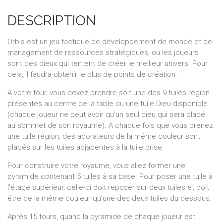
DESCRIPTION
Orbis est un jeu tactique de développement de monde et de
management de ressources stratégiques, où les joueurs
sont des dieux qui tentent de créer le meilleur univers. Pour
cela, il faudra obtenir le plus de points de création.
A votre tour, vous devez prendre soit une des 9 tuiles région
présentes au centre de la table ou une tuile Dieu disponible
(chaque joueur ne peut avoir qu’un seul dieu qui sera placé
au sommet de son royaume). A chaque fois que vous prenez
une tuile région, des adorateurs de la même couleur sont
placés sur les tuiles adjacentes à la tuile prise.
Pour construire votre royaume, vous allez former une
pyramide contenant 5 tuiles à sa base. Pour poser une tuile à
l'étage supérieur, celle-ci doit reposer sur deux tuiles et doit
être de la même couleur qu’une des deux tuiles du dessous.
Après 15 tours, quand la pyramide de chaque joueur est