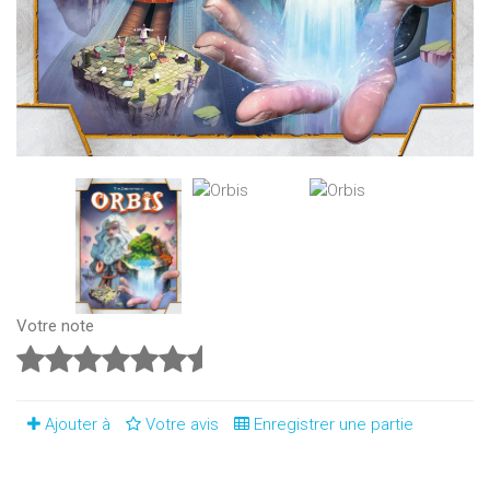
Votre note
Ajouter à
Votre avis
Enregistrer une partie