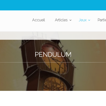
Accueil
Articles
Jeux
Parti
PENDULUM