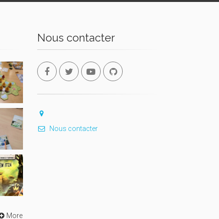
Nous contacter
Nous contacter
More