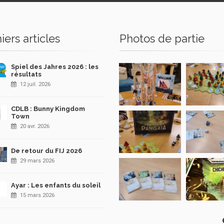
iers articles
Photos de partie
Spiel des Jahres 2026 : les
résultats
12 juil. 2026
CDLB : Bunny Kingdom
Town
20 avr. 2026
De retour du FIJ 2026
29 mars 2026
Ayar : Les enfants du soleil
15 mars 2026