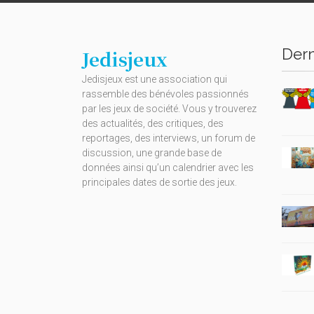
Dern
Jedisjeux
Jedisjeux est une association qui
rassemble des bénévoles passionnés
par les jeux de société. Vous y trouverez
des actualités, des critiques, des
reportages, des interviews, un forum de
discussion, une grande base de
données ainsi qu’un calendrier avec les
principales dates de sortie des jeux.