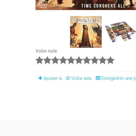
Votre note
Ajouter à
Votre avis
Enregistrer une p