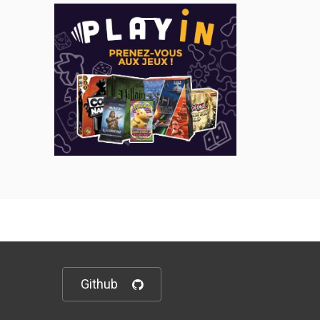
Github