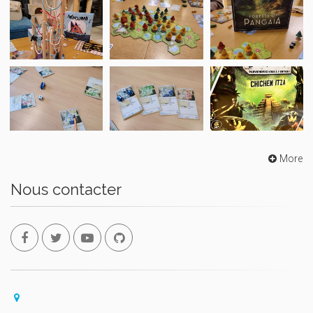
More
Nous contacter