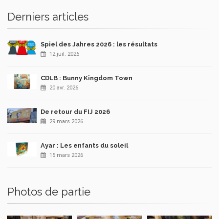
Derniers articles
Spiel des Jahres 2026 : les résultats
12 juil. 2026
CDLB : Bunny Kingdom Town
20 avr. 2026
De retour du FIJ 2026
29 mars 2026
Ayar : Les enfants du soleil
15 mars 2026
Photos de partie