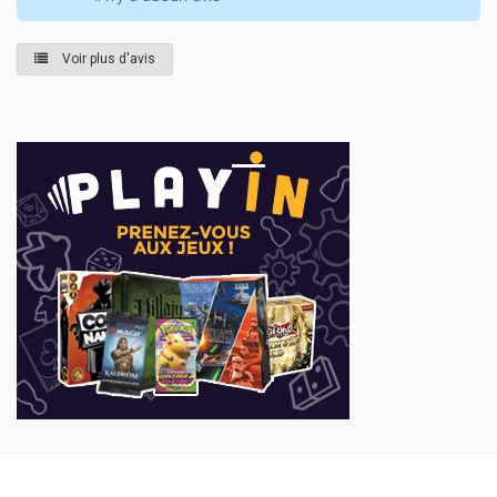
Voir plus d'avis