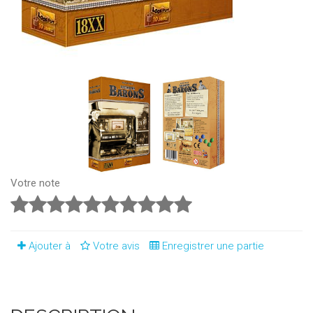
Votre note
Ajouter à
Votre avis
Enregistrer une partie