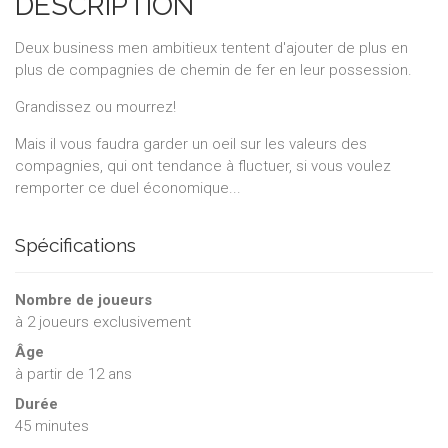
DESCRIPTION
Deux business men ambitieux tentent d'ajouter de plus en
plus de compagnies de chemin de fer en leur possession.
Grandissez ou mourrez!
Mais il vous faudra garder un oeil sur les valeurs des
compagnies, qui ont tendance à fluctuer, si vous voulez
remporter ce duel économique...
Spécifications
Nombre de joueurs
à
2
joueurs exclusivement
Âge
à partir de 12 ans
Durée
45 minutes