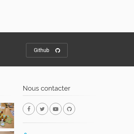
Github
Nous contacter