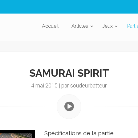
Accueil
Articles
Jeux
Parti
SAMURAI SPIRIT
4 mai 2015 | par soudeurbatteur
Spécifications de la partie