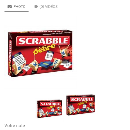
PHOTO
(0) VIDÉOS
Votre note