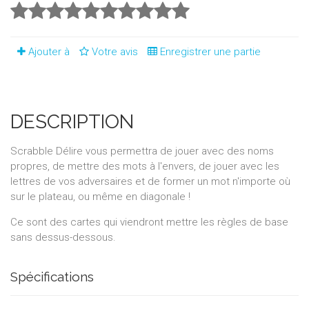
Ajouter à
Votre avis
Enregistrer une partie
DESCRIPTION
Scrabble Délire vous permettra de jouer avec des noms
propres, de mettre des mots à l'envers, de jouer avec les
lettres de vos adversaires et de former un mot n'importe où
sur le plateau, ou même en diagonale !
Ce sont des cartes qui viendront mettre les règles de base
sans dessus-dessous.
Spécifications