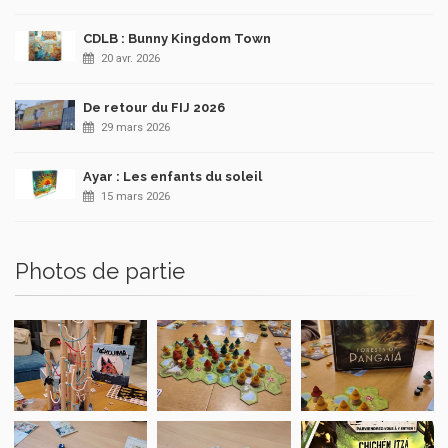
CDLB : Bunny Kingdom Town
20 avr. 2026
De retour du FIJ 2026
29 mars 2026
Ayar : Les enfants du soleil
15 mars 2026
Photos de partie