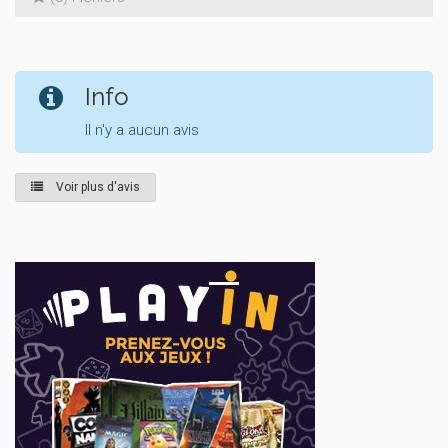
Info
Il n'y a aucun avis
Voir plus d'avis