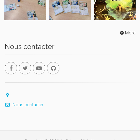
More
Nous contacter
Nous contacter