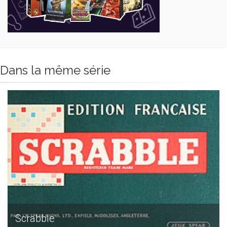
Dans la même série
Scrabble