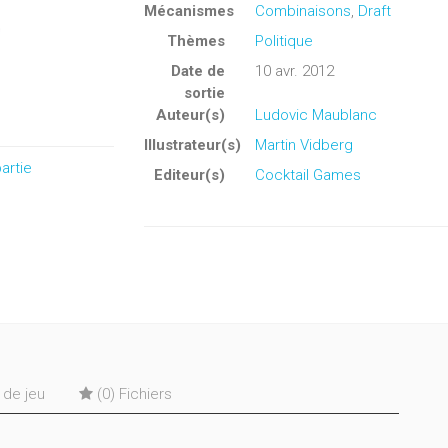
Mécanismes
Combinaisons
,
Draft
Thèmes
Politique
Date de
10 avr. 2012
sortie
Auteur(s)
Ludovic Maublanc
Illustrateur(s)
Martin Vidberg
artie
Editeur(s)
Cocktail Games
s de jeu
(0) Fichiers