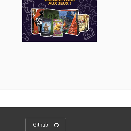
Github