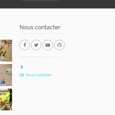
Nous contacter
Nous contacter