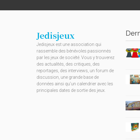
Dern
Jedisjeux
Jedisjeux est une association qui
rassemble des bénévoles passionnés
par les jeux de société. Vous y trouverez
des actualités, des critiques, des
reportages, des interviews, un forum de
discussion, une grande base de
données ainsi qu’un calendrier avec les
principales dates de sortie des jeux.