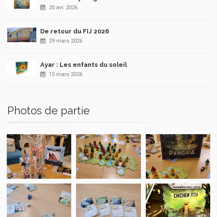
20 avr. 2026
De retour du FIJ 2026
29 mars 2026
Ayar : Les enfants du soleil
15 mars 2026
Photos de partie