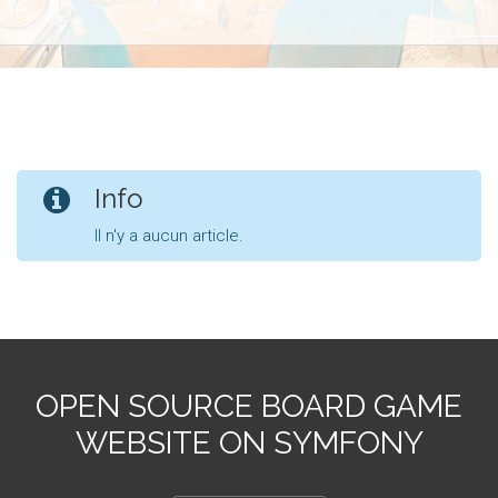
Info
Il n'y a aucun article.
OPEN SOURCE BOARD GAME
WEBSITE ON SYMFONY