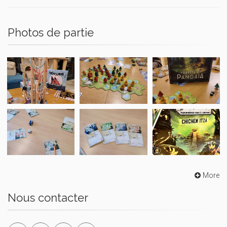
Photos de partie
More
Nous contacter