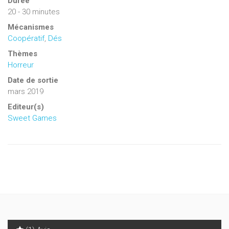
Durée
20 - 30 minutes
Mécanismes
Coopératif
,
Dés
Thèmes
Horreur
Date de sortie
mars 2019
Editeur(s)
Sweet Games