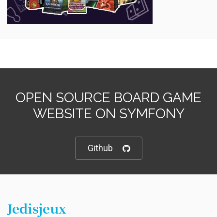
OPEN SOURCE BOARD GAME
WEBSITE ON SYMFONY
Github
Jedisjeux