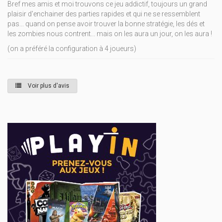
Bref mes amis et moi trouvons ce jeu addictif, toujours un grand
plaisir d'enchainer des parties rapides et qui ne se ressemblent
pas... quand on pense avoir trouver la bonne stratégie, les dés et
les zombies nous contrent... mais on les aura un jour, on les aura !
(on a préféré la configuration à 4 joueurs)
Voir plus d'avis