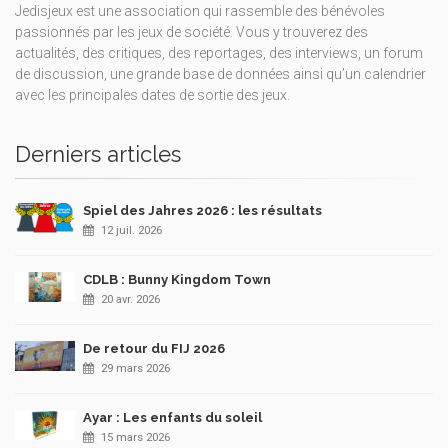
Jedisjeux est une association qui rassemble des bénévoles
passionnés par les jeux de société. Vous y trouverez des
actualités, des critiques, des reportages, des interviews, un forum
de discussion, une grande base de données ainsi qu’un calendrier
avec les principales dates de sortie des jeux.
Derniers articles
Spiel des Jahres 2026 : les résultats
12 juil. 2026
CDLB : Bunny Kingdom Town
20 avr. 2026
De retour du FIJ 2026
29 mars 2026
Ayar : Les enfants du soleil
15 mars 2026