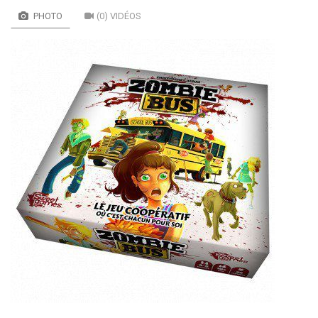
PHOTO
(0) VIDÉOS