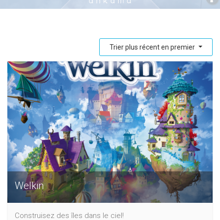
Trier plus récent en premier
Welkin
Construisez des îles dans le ciel!