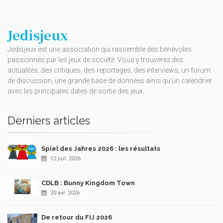
Jedisjeux
Jedisjeux est une association qui rassemble des bénévoles
passionnés par les jeux de société. Vous y trouverez des
actualités, des critiques, des reportages, des interviews, un forum
de discussion, une grande base de données ainsi qu’un calendrier
avec les principales dates de sortie des jeux.
Derniers articles
Spiel des Jahres 2026 : les résultats
12 juil. 2026
CDLB : Bunny Kingdom Town
20 avr. 2026
De retour du FIJ 2026