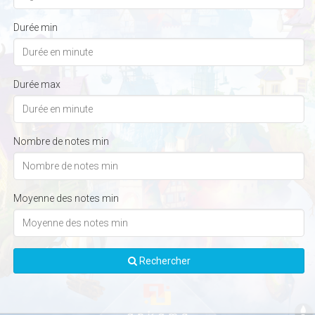
Durée min
Durée max
Nombre de notes min
Moyenne des notes min
Rechercher