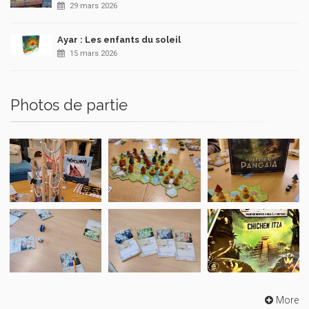
29 mars 2026
Ayar : Les enfants du soleil
15 mars 2026
Photos de partie
More