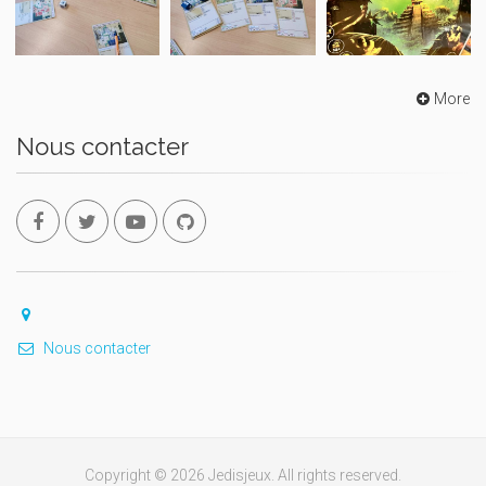
More
Nous contacter
Nous contacter
Copyright © 2026 Jedisjeux. All rights reserved.