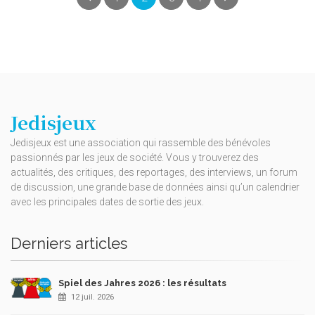
Jedisjeux
Jedisjeux est une association qui rassemble des bénévoles
passionnés par les jeux de société. Vous y trouverez des
actualités, des critiques, des reportages, des interviews, un forum
de discussion, une grande base de données ainsi qu’un calendrier
avec les principales dates de sortie des jeux.
Derniers articles
Spiel des Jahres 2026 : les résultats
12 juil. 2026