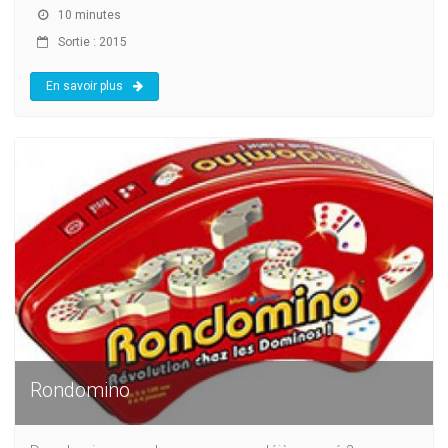
10 minutes
Sortie : 2015
En savoir plus
Rondomino