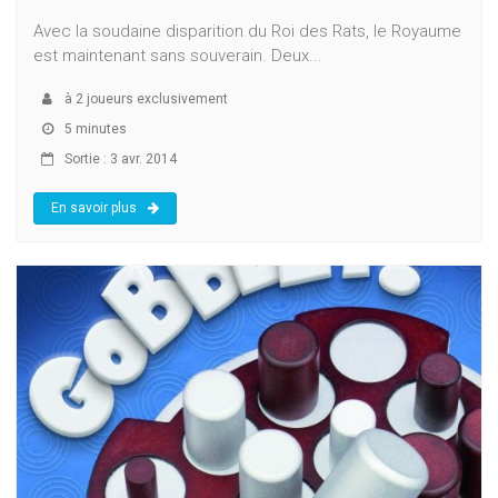
Avec la soudaine disparition du Roi des Rats, le Royaume
est maintenant sans souverain. Deux...
à
2
joueurs exclusivement
5 minutes
Sortie : 3 avr. 2014
En savoir plus