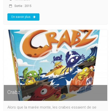
Sortie : 2015
En savoir plus
Crabz
Alors que la marée monte, les crabes essaient de se