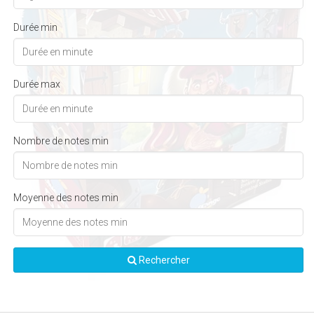
Durée min
Durée max
Nombre de notes min
Moyenne des notes min
Rechercher