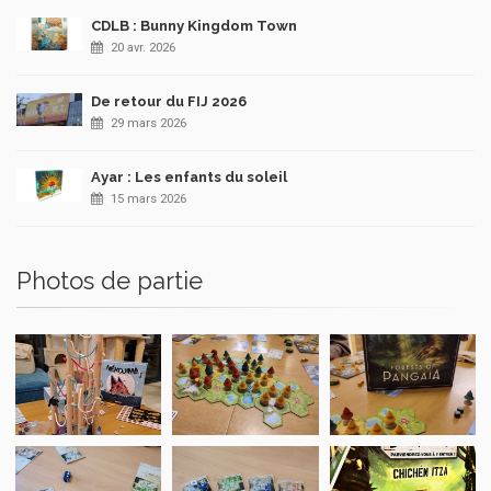
CDLB : Bunny Kingdom Town
20 avr. 2026
De retour du FIJ 2026
29 mars 2026
Ayar : Les enfants du soleil
15 mars 2026
Photos de partie