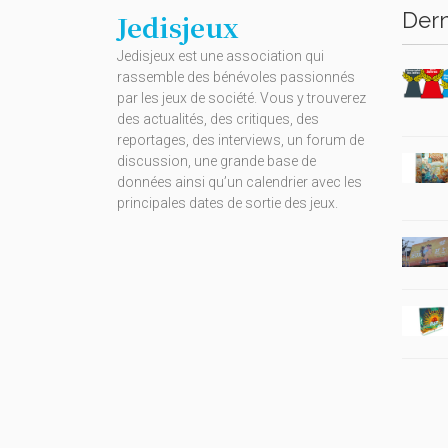
Dern
Jedisjeux
Jedisjeux est une association qui
rassemble des bénévoles passionnés
par les jeux de société. Vous y trouverez
des actualités, des critiques, des
reportages, des interviews, un forum de
discussion, une grande base de
données ainsi qu’un calendrier avec les
principales dates de sortie des jeux.