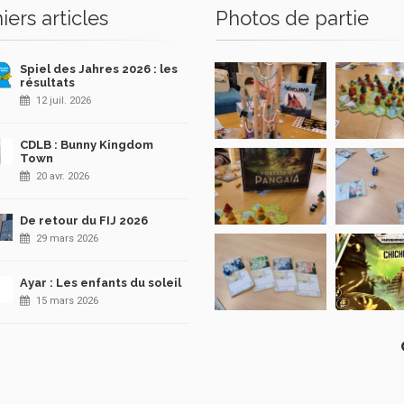
iers articles
Photos de partie
Spiel des Jahres 2026 : les
résultats
12 juil. 2026
CDLB : Bunny Kingdom
Town
20 avr. 2026
De retour du FIJ 2026
29 mars 2026
Ayar : Les enfants du soleil
15 mars 2026