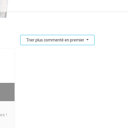
Trier plus commenté en premier
es !