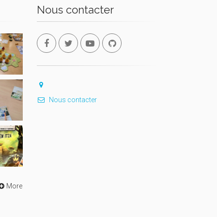
Nous contacter
Nous contacter
More