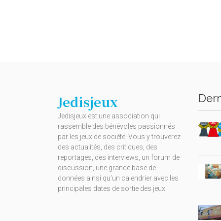
Dern
Jedisjeux
Jedisjeux est une association qui
rassemble des bénévoles passionnés
par les jeux de société. Vous y trouverez
des actualités, des critiques, des
reportages, des interviews, un forum de
discussion, une grande base de
données ainsi qu’un calendrier avec les
principales dates de sortie des jeux.