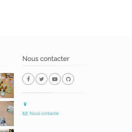
Nous contacter
Nous contacter